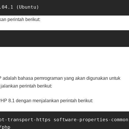
n perintah berikut:
HP adalah bahasa pemrograman yang akan digunakan untuk
jalankan perintah berikut:
HP 8.1 dengan menjalankan perintah berikut:
pt-transport-https software-properties-common
