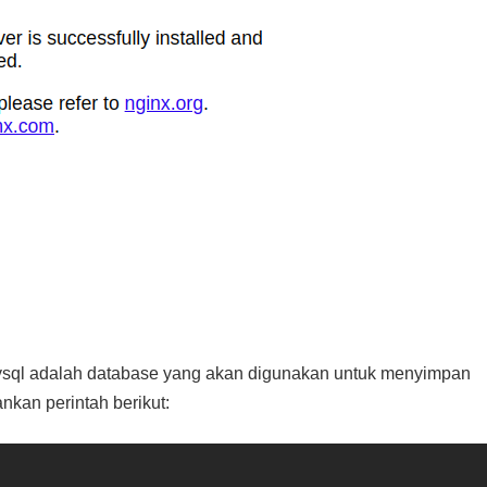
Mysql adalah database yang akan digunakan untuk menyimpan
ankan perintah berikut: