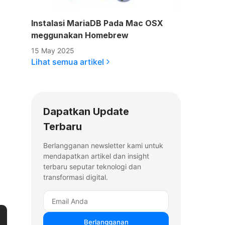
Instalasi MariaDB Pada Mac OSX
meggunakan Homebrew
15 May 2025
Lihat semua artikel
Dapatkan Update
Terbaru
Berlangganan newsletter kami untuk
mendapatkan artikel dan insight
terbaru seputar teknologi dan
transformasi digital.
Berlangganan