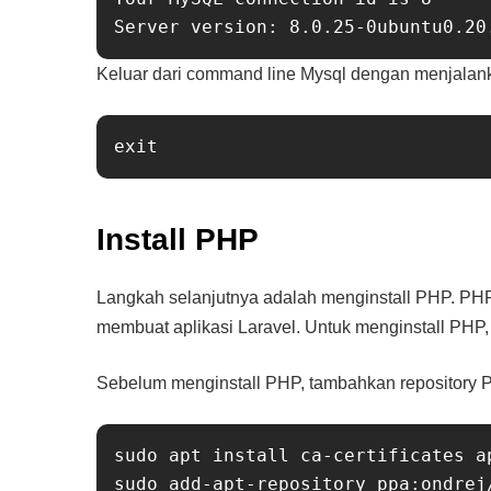
Keluar dari command line Mysql dengan menjalanka
Install PHP
Langkah selanjutnya adalah menginstall PHP. P
membuat aplikasi Laravel. Untuk menginstall PHP, 
Sebelum menginstall PHP, tambahkan repository P
sudo apt install ca-certificates a