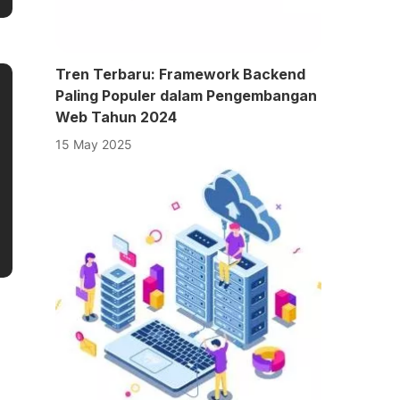
Tren Terbaru: Framework Backend
Paling Populer dalam Pengembangan
Web Tahun 2024
15 May 2025