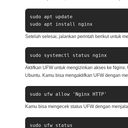
sudo apt update

Setelah selesai, jalankan perintah berikut untuk 
Aktifkan UFW untuk mengizinkan akses ke Nginx. UF
Ubuntu. Kamu bisa mengaktifkan UFW dengan menj
Kamu bisa mengecek status UFW dengan menjalank