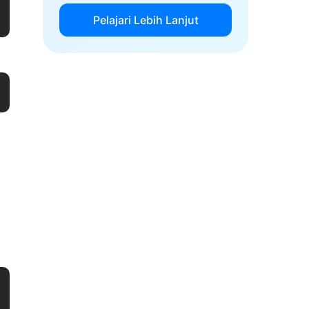
Pelajari Lebih Lanjut