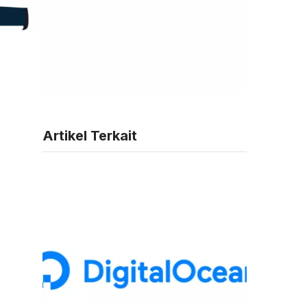
Artikel Terkait