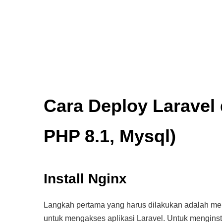
Cara Deploy Laravel 
PHP 8.1, Mysql)
Install Nginx
Langkah pertama yang harus dilakukan adalah men
untuk mengakses aplikasi Laravel. Untuk menginstal