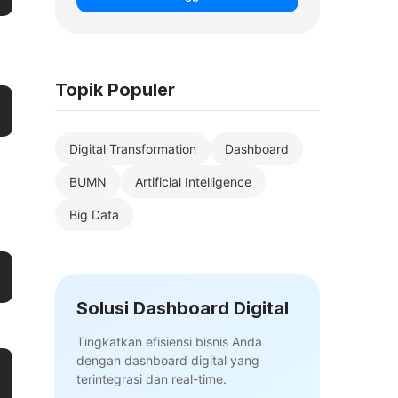
Topik Populer
Digital Transformation
Dashboard
BUMN
Artificial Intelligence
Big Data
Solusi Dashboard Digital
Tingkatkan efisiensi bisnis Anda
dengan dashboard digital yang
terintegrasi dan real-time.