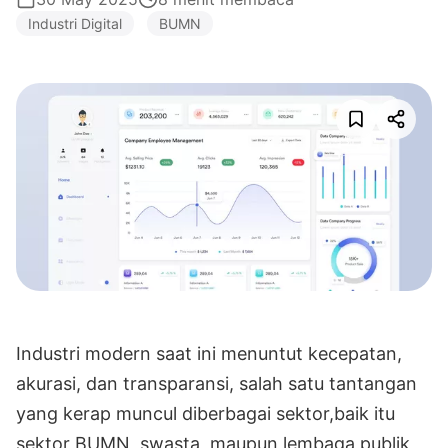
Industri Digital
BUMN
Industri modern saat ini menuntut kecepatan,
akurasi, dan transparansi, salah satu tantangan
yang kerap muncul diberbagai sektor,baik itu
sektor BUMN, swasta, maupun lembaga publik