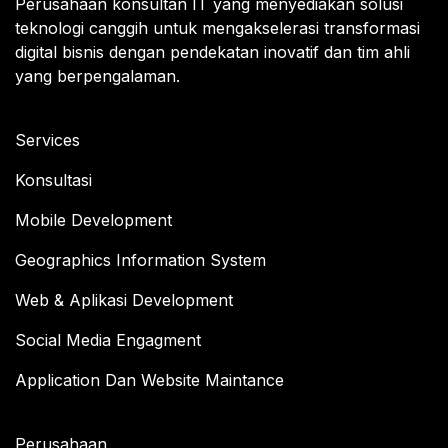
Perusahaan konsultan IT yang menyediakan solusi
teknologi canggih untuk mengakselerasi transformasi
digital bisnis dengan pendekatan inovatif dan tim ahli
yang berpengalaman.
Services
Konsultasi
Mobile Development
Geographics Information System
Web & Aplikasi Development
Social Media Engagment
Application Dan Website Maintance
Perusahaan