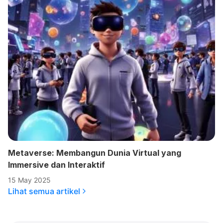
Metaverse: Membangun Dunia Virtual yang
Immersive dan Interaktif
15 May 2025
Lihat semua artikel