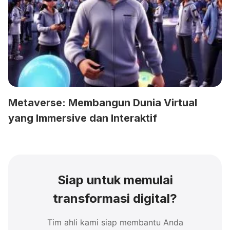
Metaverse: Membangun Dunia Virtual
yang Immersive dan Interaktif
Siap untuk memulai
transformasi digital?
Tim ahli kami siap membantu Anda