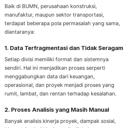
Baik di BUMN, perusahaan konstruksi,
manufaktur, maupun sektor transportasi,
terdapat beberapa pola permasalah yang sama,
diantaranya:
1.
Data Terfragmentasi dan Tidak Seragam
Setiap divisi memiliki format dan sistemnya
sendiri. Hal ini menjadikan proses serperti
menggabungkan data dari keuangan,
operasional, dan proyek menjadi proses yang
rumit, lambat, dan rentan terhadap kesalahan.
2.
Proses Analisis yang Masih Manual
Banyak analisis kinerja proyek, dampak sosial,