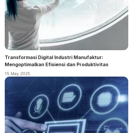
Transformasi Digital Industri Manufaktur:
Mengoptimalkan Efisiensi dan Produktivitas
15 May 2025