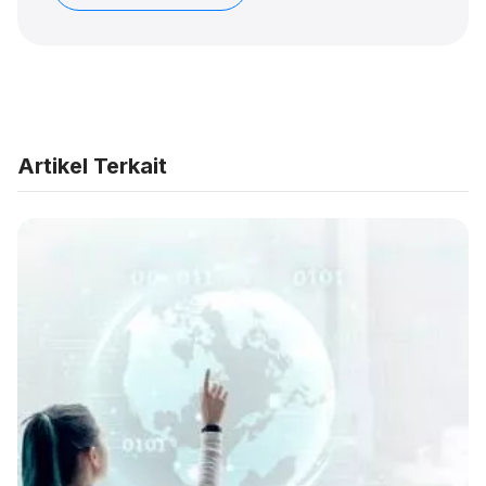
Artikel Terkait