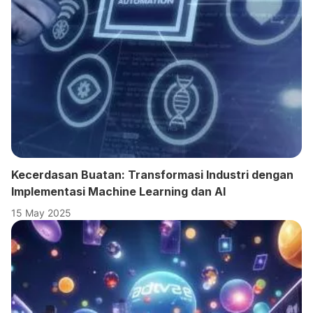
Kecerdasan Buatan: Transformasi Industri dengan
Implementasi Machine Learning dan AI
15 May 2025