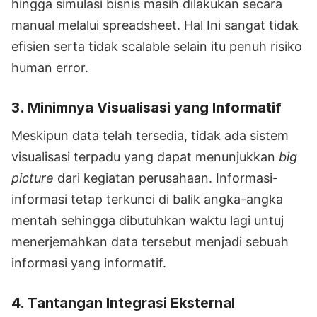
hingga simulasi bisnis masih dilakukan secara
manual melalui spreadsheet. Hal Ini sangat tidak
efisien serta tidak scalable selain itu penuh risiko
human error.
3.
Minimnya Visualisasi yang Informatif
Meskipun data telah tersedia, tidak ada sistem
visualisasi terpadu yang dapat menunjukkan
big
picture
dari kegiatan perusahaan. Informasi-
informasi tetap terkunci di balik angka-angka
mentah sehingga dibutuhkan waktu lagi untuj
menerjemahkan data tersebut menjadi sebuah
informasi yang informatif.
4.
Tantangan Integrasi Eksternal