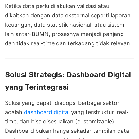
Ketika data perlu dilakukan validasi atau
dikaitkan dengan data eksternal seperti laporan
keuangan, data statistik nasional, atau sistem
lain antar-BUMN, prosesnya menjadi panjang
dan tidak real-time dan terkadang tidak relevan.
Solusi Strategis: Dashboard Digital
yang Terintegrasi
Solusi yang dapat diadopsi berbagai sektor
adalah
dashboard digital
yang terstruktur, real-
time, dan bisa disesuaikan (customizable).
Dashboard bukan hanya sekadar tampilan data