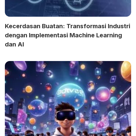
Kecerdasan Buatan: Transformasi Industri
dengan Implementasi Machine Learning
dan AI