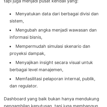
tapi juga menjadi pusat kendali yang:
Menyatukan data dari berbagai divisi dan
sistem,
Mengubah angka menjadi wawasan dan
informasi bisnis,
Mempermudah simulasi skenario dan
proyeksi dampak,
Menyajikan insight secara visual untuk
berbagai level manajemen,
Memfasilitasi pelaporan internal, publik,
dan regulator.
Dashboard yang baik bukan hanya mendukung
pengambilan keputusan, tapi juga membangun