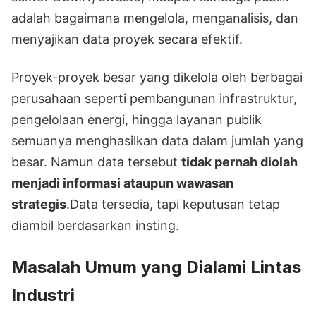
adalah bagaimana mengelola, menganalisis, dan
menyajikan data proyek secara efektif.
Proyek-proyek besar yang dikelola oleh berbagai
perusahaan seperti pembangunan infrastruktur,
pengelolaan energi, hingga layanan publik
semuanya menghasilkan data dalam jumlah yang
besar. Namun data tersebut
tidak pernah diolah
menjadi informasi ataupun wawasan
strategis
.Data tersedia, tapi keputusan tetap
diambil berdasarkan insting.
Masalah Umum yang Dialami Lintas
Industri