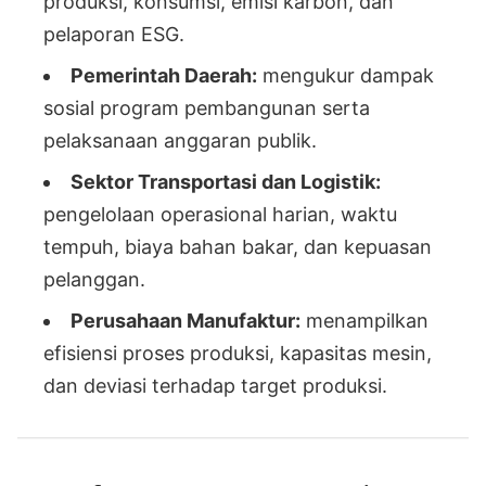
produksi, konsumsi, emisi karbon, dan
pelaporan ESG.
Pemerintah Daerah:
mengukur dampak
sosial program pembangunan serta
pelaksanaan anggaran publik.
Sektor Transportasi dan Logistik:
pengelolaan operasional harian, waktu
tempuh, biaya bahan bakar, dan kepuasan
pelanggan.
Perusahaan Manufaktur:
menampilkan
efisiensi proses produksi, kapasitas mesin,
dan deviasi terhadap target produksi.