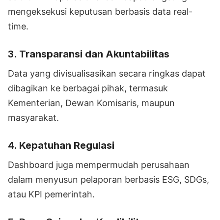
mengeksekusi keputusan berbasis data real-
time.
3.
Transparansi dan Akuntabilitas
Data yang divisualisasikan secara ringkas dapat
dibagikan ke berbagai pihak, termasuk
Kementerian, Dewan Komisaris, maupun
masyarakat.
4.
Kepatuhan Regulasi
Dashboard juga mempermudah perusahaan
dalam menyusun pelaporan berbasis ESG, SDGs,
atau KPI pemerintah.