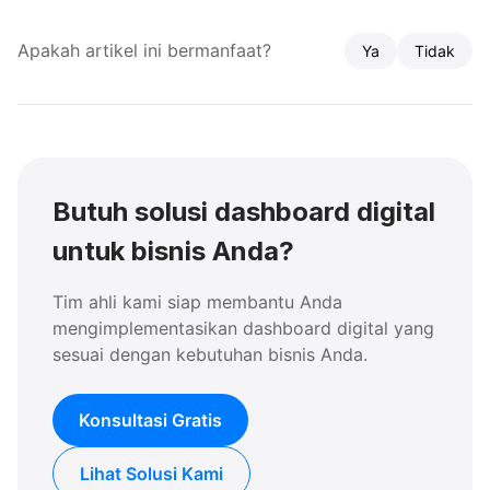
Apakah artikel ini bermanfaat?
Ya
Tidak
Butuh solusi dashboard digital
untuk bisnis Anda?
Tim ahli kami siap membantu Anda
mengimplementasikan dashboard digital yang
sesuai dengan kebutuhan bisnis Anda.
Konsultasi Gratis
Lihat Solusi Kami