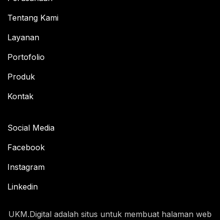
Tentang Kami
Layanan
Portofolio
Produk
Kontak
Social Media
Facebook
Instagram
Linkedin
UKM.Digital adalah situs untuk membuat halaman web