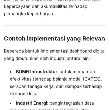
kepercayaan dan akuntabilitas terhadap
pemangku kepentingan.
Contoh Implementasi yang Relevan
Beberapa bentuk implementasi dashboard digital
yang dibutuhkan oleh industri antara lain:
BUMN Infrastruktur:
untuk memantau
efektivitas terhadap belanja modal (CAPEX),
serapan tenaga kerja, dan dampak terhadap
ekonomi lokal.
Industri Energi:
pengintegrasian data