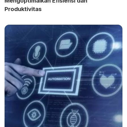
Mengoptimalkan Efisiensi dan
Produktivitas