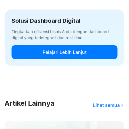
Solusi Dashboard Digital
Tingkatkan efisiensi bisnis Anda dengan dashboard
digital yang terintegrasi dan real-time.
Pelajari Lebih Lanjut
Artikel Lainnya
Lihat semua