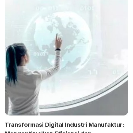
Transformasi Digital Industri Manufaktur: