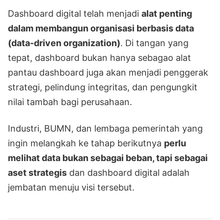
Dashboard digital telah menjadi
alat penting
dalam membangun organisasi berbasis data
(data-driven organization)
. Di tangan yang
tepat, dashboard bukan hanya sebagao alat
pantau dashboard juga akan menjadi penggerak
strategi, pelindung integritas, dan pengungkit
nilai tambah bagi perusahaan.
Industri, BUMN, dan lembaga pemerintah yang
ingin melangkah ke tahap berikutnya
perlu
melihat data bukan sebagai beban, tapi sebagai
aset strategis
dan dashboard digital adalah
jembatan menuju visi tersebut.