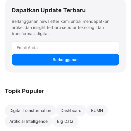
Dapatkan Update Terbaru
Berlangganan newsletter kami untuk mendapatkan
artikel dan insight terbaru seputar teknologi dan
transformasi digital.
Berlangganan
Topik Populer
Digital Transformation
Dashboard
BUMN
Artificial Intelligence
Big Data