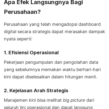
Apa Efek Langsungnya Bagi
Perusahaan?
Perusahaan yang telah mengadopsi dashboard
digital secara strategis dapat merasakan dampak
nyata seperti:
1.
Efisiensi Operasional
Pekerjaan pengumpulan dan pengolahan data
yang sebelumnya memakan waktu berhari-hari
kini dapat diselesaikan dalam hitungan menit.
2.
Kejelasan Arah Strategis
Manajemen kini bisa melihat
big picture
dari
seluruh lini operasional dan dapat langsung