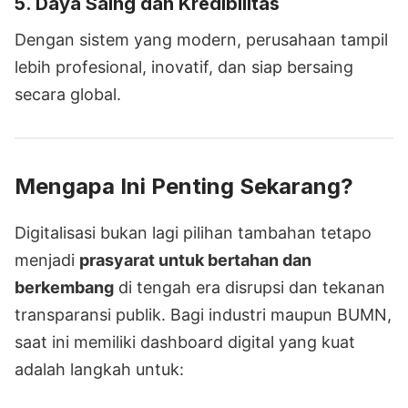
5.
Daya Saing dan Kredibilitas
Dengan sistem yang modern, perusahaan tampil
lebih profesional, inovatif, dan siap bersaing
secara global.
Mengapa Ini Penting Sekarang?
Digitalisasi bukan lagi pilihan tambahan tetapo
menjadi
prasyarat untuk bertahan dan
berkembang
di tengah era disrupsi dan tekanan
transparansi publik. Bagi industri maupun BUMN,
saat ini memiliki dashboard digital yang kuat
adalah langkah untuk: