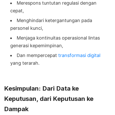
Merespons tuntutan regulasi dengan
cepat,
Menghindari ketergantungan pada
personel kunci,
Menjaga kontinuitas operasional lintas
generasi kepemimpinan,
Dan mempercepat
transformasi digital
yang terarah.
Kesimpulan: Dari Data ke
Keputusan, dari Keputusan ke
Dampak