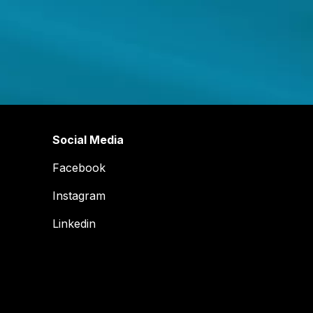
Social Media
Facebook
Instagram
Linkedin