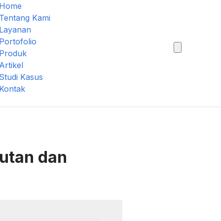
Home
Tentang Kami
Layanan
Portofolio
Produk
Artikel
Studi Kasus
Kontak
autan dan