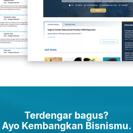
Terdengar bagus?
Ayo Kembangkan Bisnismu.