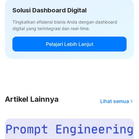
Solusi Dashboard Digital
Tingkatkan efisiensi bisnis Anda dengan dashboard
digital yang terintegrasi dan real-time.
Pelajari Lebih Lanjut
Artikel Lainnya
Lihat semua