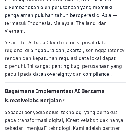
dikembangkan oleh perusahaan yang memiliki
pengalaman puluhan tahun beroperasi di Asia
—
termasuk Indonesia, Malaysia, Thailand, dan
Vietnam.
Selain itu, Alibaba Cloud memiliki pusat data
regional di
Singapura dan Jakarta
, sehingga latency
rendah dan kepatuhan regulasi data lokal dapat
dipenuhi. Ini sangat penting bagi perusahaan yang
peduli pada
data sovereignty
dan
compliance
.
Bagaimana Implementasi AI Bersama
iCreativelabs Berjalan?
Sebagai penyedia solusi teknologi yang berfokus
pada transformasi digital, iCreativelabs tidak hanya
sekadar "menjual" teknologi. Kami adalah partner