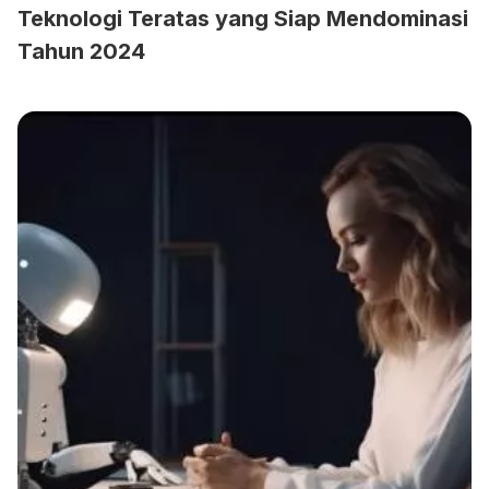
Teknologi Teratas yang Siap Mendominasi
Tahun 2024