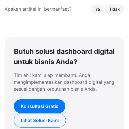
Apakah artikel ini bermanfaat?
Ya
Tidak
Butuh solusi dashboard digital
untuk bisnis Anda?
Tim ahli kami siap membantu Anda
mengimplementasikan dashboard digital yang
sesuai dengan kebutuhan bisnis Anda.
Konsultasi Gratis
Lihat Solusi Kami