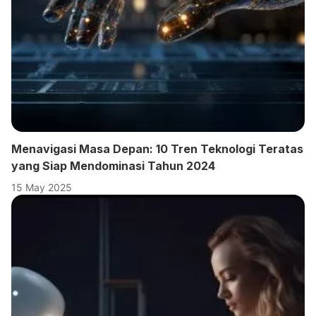
Menavigasi Masa Depan: 10 Tren Teknologi Teratas
yang Siap Mendominasi Tahun 2024
15 May 2025