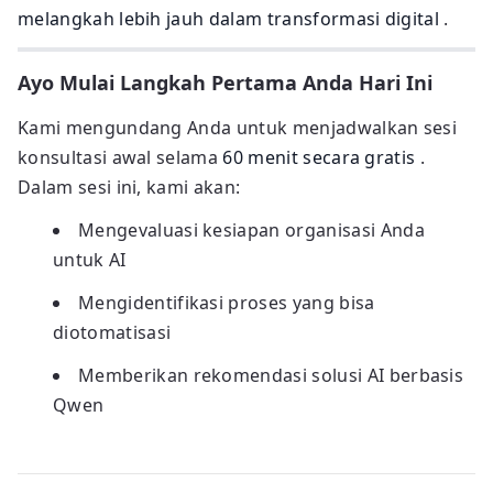
melangkah lebih jauh dalam transformasi digital
.
Ayo Mulai Langkah Pertama Anda Hari Ini
Kami mengundang Anda untuk menjadwalkan sesi
konsultasi awal selama
60 menit secara gratis
.
Dalam sesi ini, kami akan:
Mengevaluasi kesiapan organisasi Anda
untuk AI
Mengidentifikasi proses yang bisa
diotomatisasi
Memberikan rekomendasi solusi AI berbasis
Qwen