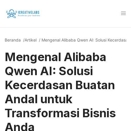
Beranda
/
Artikel
/ Mengenal Alibaba Qwen AI: Solusi Kecerdasan
Mengenal Alibaba
Qwen AI: Solusi
Kecerdasan Buatan
Andal untuk
Transformasi Bisnis
Anda