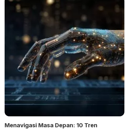
Menavigasi Masa Depan: 10 Tren