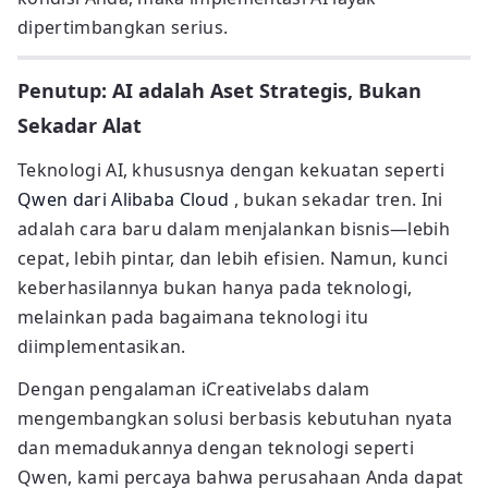
dipertimbangkan serius.
Penutup: AI adalah Aset Strategis, Bukan
Sekadar Alat
Teknologi AI, khususnya dengan kekuatan seperti
Qwen dari Alibaba Cloud
, bukan sekadar tren. Ini
adalah cara baru dalam menjalankan bisnis—lebih
cepat, lebih pintar, dan lebih efisien. Namun, kunci
keberhasilannya bukan hanya pada teknologi,
melainkan pada bagaimana teknologi itu
diimplementasikan.
Dengan pengalaman iCreativelabs dalam
mengembangkan solusi berbasis kebutuhan nyata
dan memadukannya dengan teknologi seperti
Qwen, kami percaya bahwa perusahaan Anda dapat