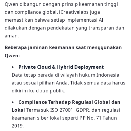
Qwen dibangun dengan prinsip keamanan tinggi
dan compliance global. iCreativelabs juga
memastikan bahwa setiap implementasi AI
dilakukan dengan pendekatan yang transparan dan
aman.
Beberapa jaminan keamanan saat menggunakan
Qwen:
Private Cloud & Hybrid Deployment
Data tetap berada di wilayah hukum Indonesia
atau sesuai pilihan Anda. Tidak semua data harus
dikirim ke cloud publik.
Compliance Terhadap Regulasi Global dan
Lokal
Termasuk ISO 27001, GDPR, dan regulasi
keamanan siber lokal seperti PP No. 71 Tahun
2019.