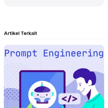
Artikel Terkait