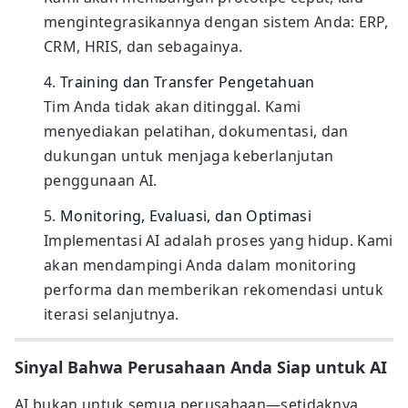
mengintegrasikannya dengan sistem Anda: ERP,
CRM, HRIS, dan sebagainya.
Training dan Transfer Pengetahuan
Tim Anda tidak akan ditinggal. Kami
menyediakan pelatihan, dokumentasi, dan
dukungan untuk menjaga keberlanjutan
penggunaan AI.
Monitoring, Evaluasi, dan Optimasi
Implementasi AI adalah proses yang hidup. Kami
akan mendampingi Anda dalam monitoring
performa dan memberikan rekomendasi untuk
iterasi selanjutnya.
Sinyal Bahwa Perusahaan Anda Siap untuk AI
AI bukan untuk semua perusahaan—setidaknya