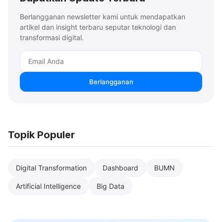
Berlangganan newsletter kami untuk mendapatkan
artikel dan insight terbaru seputar teknologi dan
transformasi digital.
Berlangganan
Topik Populer
Digital Transformation
Dashboard
BUMN
Artificial Intelligence
Big Data