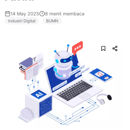
14 May 2025
8 menit membaca
Industri Digital
BUMN