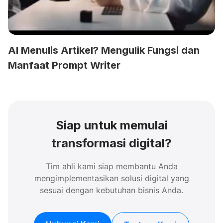
AI Menulis Artikel? Mengulik Fungsi dan
Manfaat Prompt Writer
Siap untuk memulai
transformasi digital?
Tim ahli kami siap membantu Anda
mengimplementasikan solusi digital yang
sesuai dengan kebutuhan bisnis Anda.