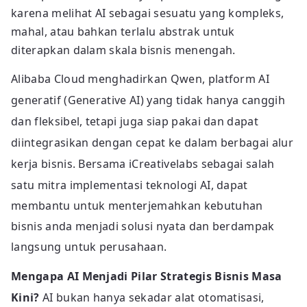
karena melihat AI sebagai sesuatu yang kompleks,
mahal, atau bahkan terlalu abstrak untuk
diterapkan dalam skala bisnis menengah.
Alibaba Cloud menghadirkan Qwen, platform AI
generatif (Generative AI) yang tidak hanya canggih
dan fleksibel, tetapi juga siap pakai dan dapat
diintegrasikan dengan cepat ke dalam berbagai alur
kerja bisnis. Bersama iCreativelabs sebagai salah
satu
mitra implementasi teknologi AI
, dapat
membantu untuk menterjemahkan kebutuhan
bisnis anda menjadi solusi nyata dan berdampak
langsung untuk perusahaan.
Mengapa AI Menjadi Pilar Strategis Bisnis Masa
Kini?
AI bukan hanya sekadar alat otomatisasi,