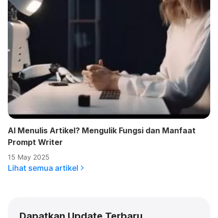
AI Menulis Artikel? Mengulik Fungsi dan Manfaat
Prompt Writer
15 May 2025
Lihat semua artikel
Dapatkan Update Terbaru