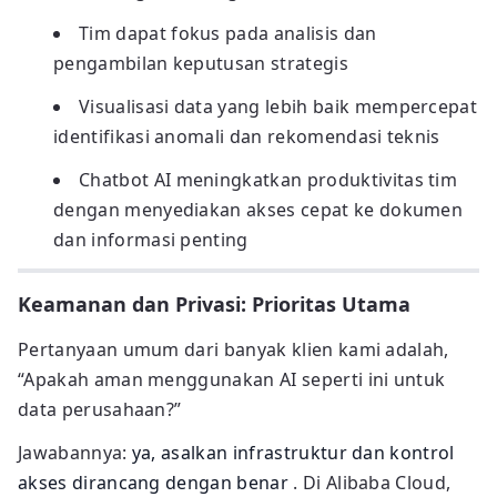
Tim dapat fokus pada analisis dan
pengambilan keputusan strategis
Visualisasi data yang lebih baik mempercepat
identifikasi anomali dan rekomendasi teknis
Chatbot AI meningkatkan produktivitas tim
dengan menyediakan akses cepat ke dokumen
dan informasi penting
Keamanan dan Privasi: Prioritas Utama
Pertanyaan umum dari banyak klien kami adalah,
“Apakah aman menggunakan AI seperti ini untuk
data perusahaan?”
Jawabannya:
ya, asalkan infrastruktur dan kontrol
akses dirancang dengan benar
. Di Alibaba Cloud,