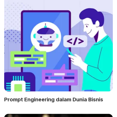
Prompt Engineering dalam Dunia Bisnis