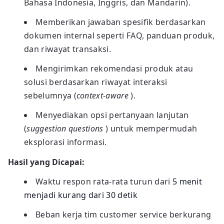
Bahasa Indonesia, Inggris, dan Mandarin).
Memberikan jawaban spesifik berdasarkan
dokumen internal seperti FAQ, panduan produk,
dan riwayat transaksi.
Mengirimkan rekomendasi produk atau
solusi berdasarkan riwayat interaksi
sebelumnya (
context-aware
).
Menyediakan opsi pertanyaan lanjutan
(
suggestion questions
) untuk mempermudah
eksplorasi informasi.
Hasil yang Dicapai:
Waktu respon rata-rata turun dari
5 menit
menjadi kurang dari 30 detik
Beban kerja tim customer service berkurang