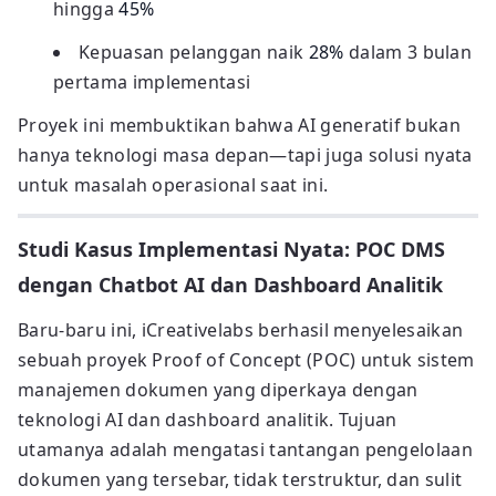
hingga
45%
Kepuasan pelanggan naik
28%
dalam 3 bulan
pertama implementasi
Proyek ini membuktikan bahwa AI generatif bukan
hanya teknologi masa depan—tapi juga solusi nyata
untuk masalah operasional saat ini.
Studi Kasus Implementasi Nyata: POC DMS
dengan Chatbot AI dan Dashboard Analitik
Baru-baru ini, iCreativelabs berhasil menyelesaikan
sebuah proyek Proof of Concept (POC) untuk sistem
manajemen dokumen yang diperkaya dengan
teknologi AI dan dashboard analitik. Tujuan
utamanya adalah mengatasi tantangan pengelolaan
dokumen yang tersebar, tidak terstruktur, dan sulit