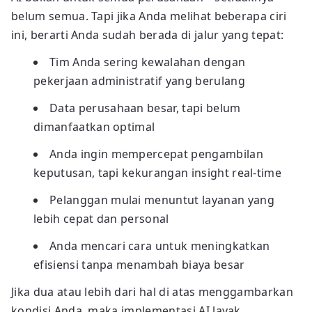
belum semua. Tapi jika Anda melihat beberapa ciri
ini, berarti Anda sudah berada di jalur yang tepat:
Tim Anda sering kewalahan dengan
pekerjaan administratif yang berulang
Data perusahaan besar, tapi belum
dimanfaatkan optimal
Anda ingin mempercepat pengambilan
keputusan, tapi kekurangan insight real-time
Pelanggan mulai menuntut layanan yang
lebih cepat dan personal
Anda mencari cara untuk meningkatkan
efisiensi tanpa menambah biaya besar
Jika dua atau lebih dari hal di atas menggambarkan
kondisi Anda, maka implementasi AI layak