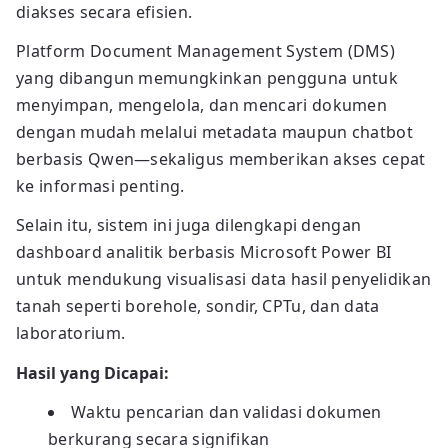
diakses secara efisien.
Platform Document Management System (DMS)
yang dibangun memungkinkan pengguna untuk
menyimpan, mengelola, dan mencari dokumen
dengan mudah melalui metadata maupun chatbot
berbasis Qwen—sekaligus memberikan akses cepat
ke informasi penting.
Selain itu, sistem ini juga dilengkapi dengan
dashboard analitik berbasis Microsoft Power BI
untuk mendukung visualisasi data hasil penyelidikan
tanah seperti borehole, sondir, CPTu, dan data
laboratorium.
Hasil yang Dicapai:
Waktu pencarian dan validasi dokumen
berkurang secara signifikan