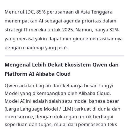
Menurut IDC, 85% perusahaan di Asia Tenggara
menempatkan AI sebagai agenda prioritas dalam
strategi IT mereka untuk 2025. Namun, hanya 32%
yang merasa yakin dapat mengimplementasikannya
dengan roadmap yang jelas.
Mengenal Lebih Dekat Ekosistem Qwen dan
Platform AI Alibaba Cloud
Qwen adalah bagian dari keluarga besar Tongyi
Model yang dikembangkan oleh Alibaba Cloud.
Model AI ini adalah salah satu model bahasa besar
(Large Language Model / LLM) terkuat di dunia dan
open soruce, dengan dukungan untuk berbagai
keperluan dan tugas, mulai dari pemrosesan teks