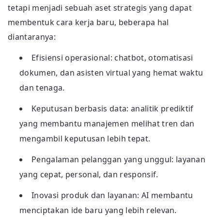
tetapi menjadi sebuah aset strategis yang dapat
membentuk cara kerja baru, beberapa hal
diantaranya:
Efisiensi operasional: chatbot, otomatisasi
dokumen, dan asisten virtual yang hemat waktu
dan tenaga.
Keputusan berbasis data: analitik prediktif
yang membantu manajemen melihat tren dan
mengambil keputusan lebih tepat.
Pengalaman pelanggan yang unggul: layanan
yang cepat, personal, dan responsif.
Inovasi produk dan layanan: AI membantu
menciptakan ide baru yang lebih relevan.