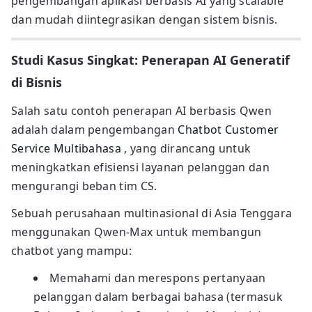
pengembangan aplikasi berbasis AI yang scalable
dan mudah diintegrasikan dengan sistem bisnis.
Studi Kasus Singkat: Penerapan AI Generatif
di Bisnis
Salah satu contoh penerapan AI berbasis Qwen
adalah dalam pengembangan
Chatbot Customer
Service Multibahasa
, yang dirancang untuk
meningkatkan efisiensi layanan pelanggan dan
mengurangi beban tim CS.
Sebuah perusahaan multinasional di Asia Tenggara
menggunakan Qwen-Max untuk membangun
chatbot yang mampu:
Memahami dan merespons pertanyaan
pelanggan dalam berbagai bahasa (termasuk