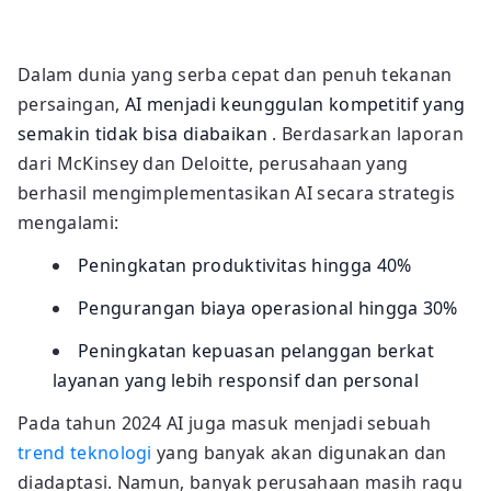
Dalam dunia yang serba cepat dan penuh tekanan
persaingan,
AI menjadi keunggulan kompetitif yang
semakin tidak bisa diabaikan
. Berdasarkan laporan
dari McKinsey dan Deloitte, perusahaan yang
berhasil mengimplementasikan AI secara strategis
mengalami:
Peningkatan produktivitas hingga 40%
Pengurangan biaya operasional hingga 30%
Peningkatan kepuasan pelanggan berkat
layanan yang lebih responsif dan personal
Pada tahun 2024 AI juga masuk menjadi sebuah
trend teknologi
yang banyak akan digunakan dan
diadaptasi. Namun, banyak perusahaan masih ragu