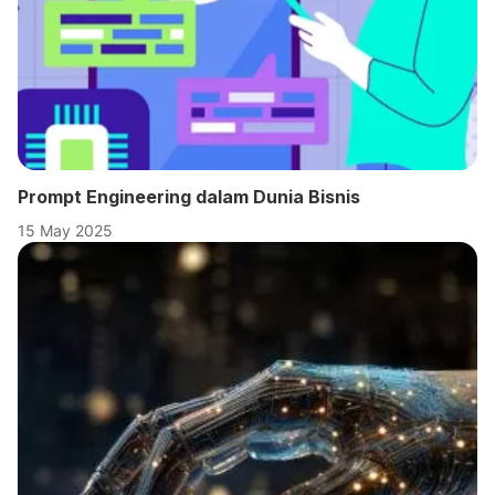
Prompt Engineering dalam Dunia Bisnis
15 May 2025